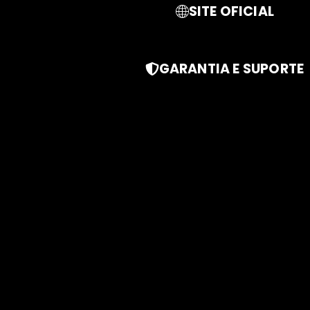
SITE OFICIAL
GARANTIA E SUPORTE